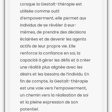
Lorsque la Gestalt-thérapie est
utilisée comme outil
d’empowerment, elle permet aux
individus de se révéler à eux-
mêmes, de prendre des décisions
éclairées et de devenir les agents
actifs de leur propre vie. Elle
renforce la confiance en soi, la
capacité à gérer les défis et à créer
une réalité plus alignée avec les
désirs et les besoins de l’individu. En
fin de compte, la Gestalt-thérapie
est une voie vers l’empowerment,
un chemin vers la réalisation de soi
et la pleine expression de son
potentiel.