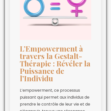
L’Empowerment à
travers la Gestalt-
Thérapie : Révéler la
Puissance de
l’Individu
L’empowerment, ce processus
puissant qui permet aux individus de
prendre le contrôle de leur vie et de