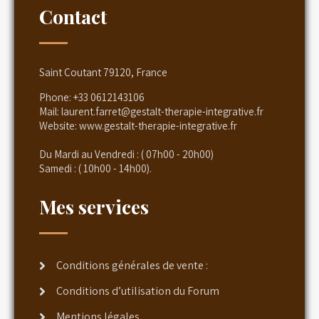
Contact
Saint Coutant 79120, France
Phone:
+33 0612143106
Mail:
laurent.farret@gestalt-therapie-integrative.fr
Website:
www.gestalt-therapie-integrative.fr
Du Mardi au Vendredi : ( 07h00 - 20h00)
Samedi : ( 10h00 - 14h00).
Mes services
Conditions générales de vente :
Conditions d’utilisation du Forum
Mentions légales