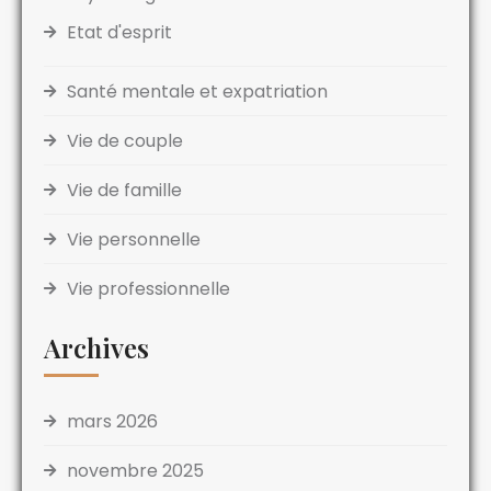
Etat d'esprit
Santé mentale et expatriation
Vie de couple
Vie de famille
Vie personnelle
Vie professionnelle
Archives
mars 2026
novembre 2025