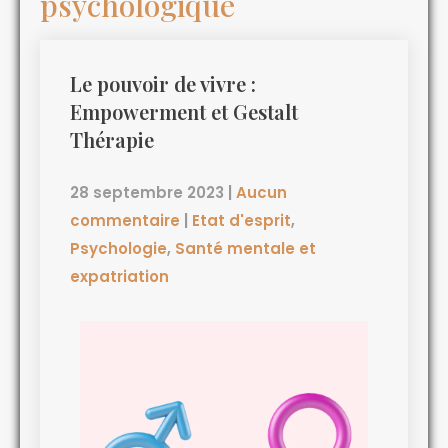
psychologique
Le pouvoir de vivre :
Empowerment et Gestalt
Thérapie
28 septembre 2023
|
Aucun
commentaire
|
Etat d'esprit
,
Psychologie
,
Santé mentale et
expatriation