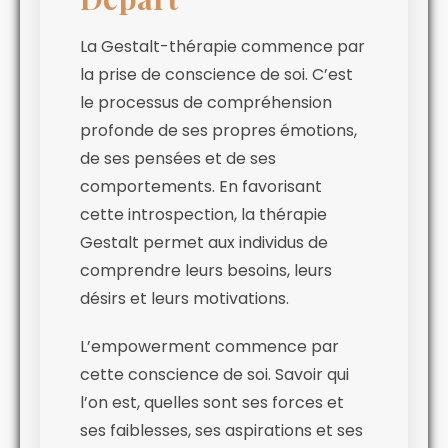
La Gestalt-thérapie commence par
la prise de conscience de soi. C’est
le processus de compréhension
profonde de ses propres émotions,
de ses pensées et de ses
comportements. En favorisant
cette introspection, la thérapie
Gestalt permet aux individus de
comprendre leurs besoins, leurs
désirs et leurs motivations.
L’empowerment commence par
cette conscience de soi. Savoir qui
l’on est, quelles sont ses forces et
ses faiblesses, ses aspirations et ses