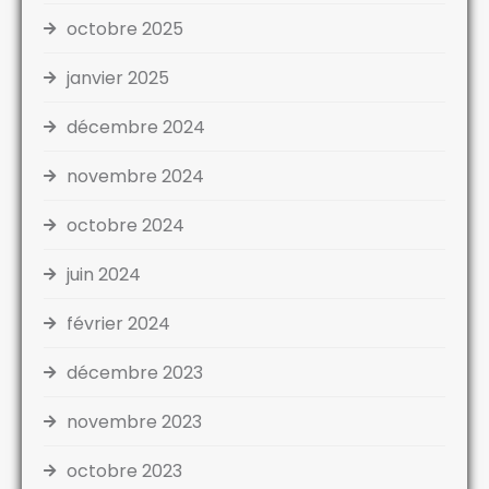
octobre 2025
janvier 2025
décembre 2024
novembre 2024
octobre 2024
juin 2024
février 2024
décembre 2023
novembre 2023
octobre 2023