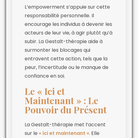
L’empowerment s’appuie sur cette
responsabilité personnelle. Il
encourage les individus à devenir les
acteurs de leur vie, à agir plutôt qu’à
subir. La Gestalt-thérapie aide à
surmonter les blocages qui
entravent cette action, tels que la
peur, l’incertitude ou le manque de
confiance en soi.
Le « Ici et
Maintenant » : Le
Pouvoir du Présent
La Gestalt-thérapie met l’accent
sur le
« ici et maintenant »
. Elle