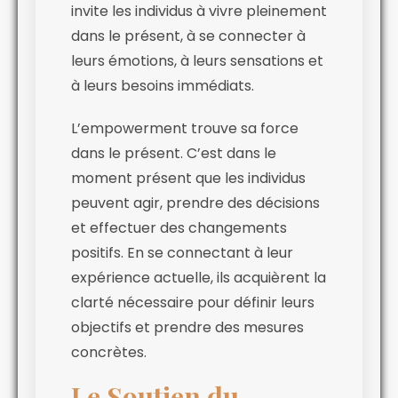
invite les individus à vivre pleinement
dans le présent, à se connecter à
leurs émotions, à leurs sensations et
à leurs besoins immédiats.
L’empowerment trouve sa force
dans le présent. C’est dans le
moment présent que les individus
peuvent agir, prendre des décisions
et effectuer des changements
positifs. En se connectant à leur
expérience actuelle, ils acquièrent la
clarté nécessaire pour définir leurs
objectifs et prendre des mesures
concrètes.
Le Soutien du