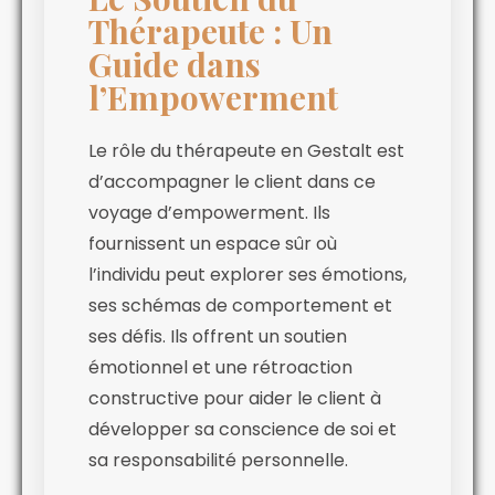
Thérapeute : Un
Guide dans
l’Empowerment
Le rôle du thérapeute en Gestalt est
d’accompagner le client dans ce
voyage d’empowerment. Ils
fournissent un espace sûr où
l’individu peut explorer ses émotions,
ses schémas de comportement et
ses défis. Ils offrent un soutien
émotionnel et une rétroaction
constructive pour aider le client à
développer sa conscience de soi et
sa responsabilité personnelle.