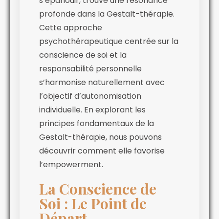
s’épanouir, trouve une résonance
profonde dans la Gestalt-thérapie.
Cette approche
psychothérapeutique centrée sur la
conscience de soi et la
responsabilité personnelle
s’harmonise naturellement avec
l’objectif d’autonomisation
individuelle. En explorant les
principes fondamentaux de la
Gestalt-thérapie, nous pouvons
découvrir comment elle favorise
l’empowerment.
La Conscience de
Soi : Le Point de
Départ