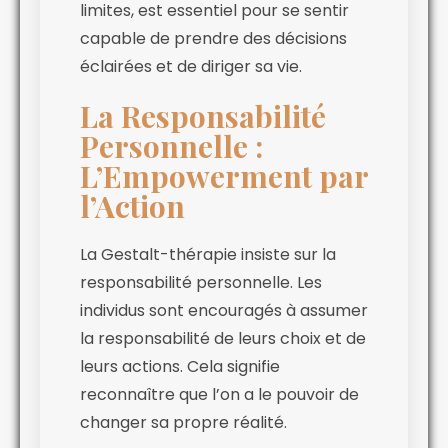
limites, est essentiel pour se sentir
capable de prendre des décisions
éclairées et de diriger sa vie.
La Responsabilité
Personnelle :
L’Empowerment par
l’Action
La Gestalt-thérapie insiste sur la
responsabilité personnelle. Les
individus sont encouragés à assumer
la responsabilité de leurs choix et de
leurs actions. Cela signifie
reconnaître que l’on a le pouvoir de
changer sa propre réalité.