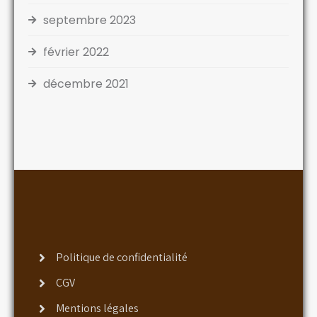
septembre 2023
février 2022
décembre 2021
Politique de confidentialité
CGV
Mentions légales