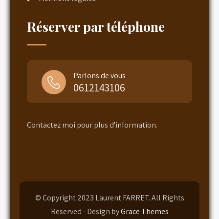
Réserver par téléphone
Parlons de vous
0612143106
Contactez moi pour plus d'information.
© Copyright 2023 Laurent FARRET. All Rights
Reserved - Design by
Grace Themes