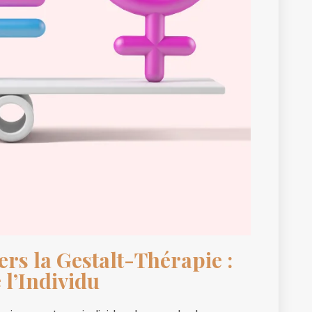
s la Gestalt-Thérapie :
 l’Individu