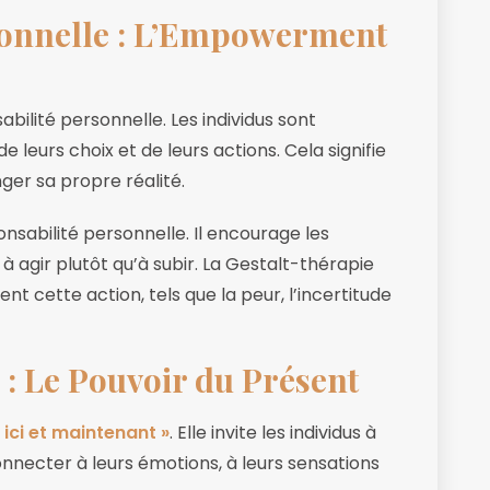
sonnelle : L’Empowerment
abilité personnelle. Les individus sont
 leurs choix et de leurs actions. Cela signifie
ger sa propre réalité.
sabilité personnelle. Il encourage les
, à agir plutôt qu’à subir. La Gestalt-thérapie
t cette action, tels que la peur, l’incertitude
» : Le Pouvoir du Présent
 ici et maintenant »
. Elle invite les individus à
onnecter à leurs émotions, à leurs sensations