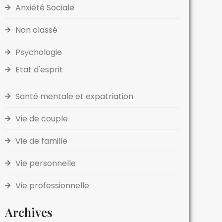
Anxiété Sociale
Non classé
Psychologie
Etat d'esprit
Santé mentale et expatriation
Vie de couple
Vie de famille
Vie personnelle
Vie professionnelle
Archives