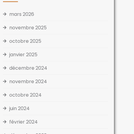
mars 2026
novembre 2025
octobre 2025
janvier 2025
décembre 2024
novembre 2024
octobre 2024
juin 2024
février 2024