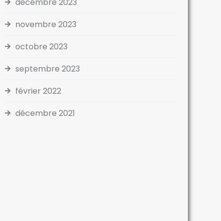
décembre 2023
novembre 2023
octobre 2023
septembre 2023
février 2022
décembre 2021