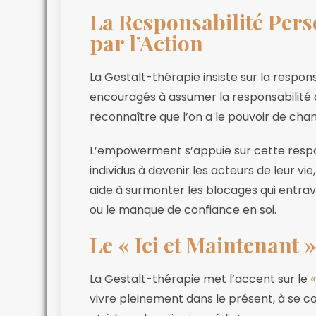
La Responsabilité Per
par l’Action
La Gestalt-thérapie insiste sur la respons
encouragés à assumer la responsabilité de
reconnaître que l’on a le pouvoir de chan
L’empowerment s’appuie sur cette respon
individus à devenir les acteurs de leur vie
aide à surmonter les blocages qui entraven
ou le manque de confiance en soi.
Le « Ici et Maintenant 
La Gestalt-thérapie met l’accent sur le
«
vivre pleinement dans le présent, à se c