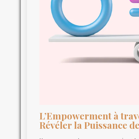
L’Empowerment à traver
Révéler la Puissance de