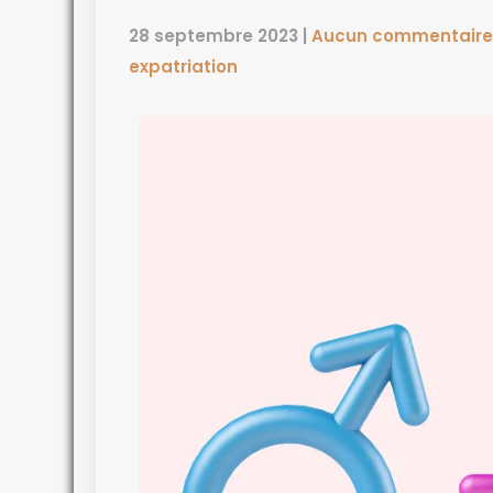
28 septembre 2023
|
Aucun commentaire
expatriation