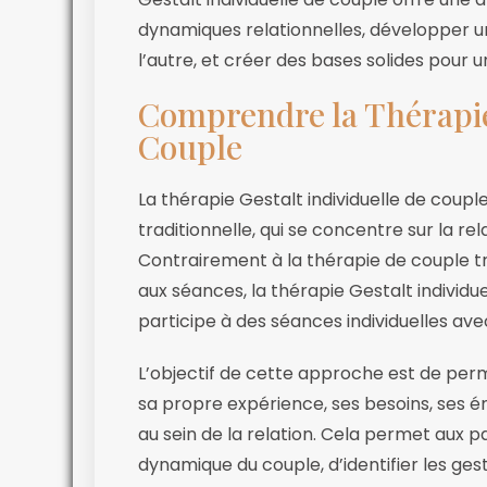
dynamiques relationnelles, développer 
l’autre, et créer des bases solides pour 
Comprendre la Thérapie 
Couple
La thérapie Gestalt individuelle de coupl
traditionnelle, qui se concentre sur la rel
Contrairement à la thérapie de couple tr
aux séances, la thérapie Gestalt individ
participe à des séances individuelles a
L’objectif de cette approche est de per
sa propre expérience, ses besoins, ses
au sein de la relation. Cela permet aux p
dynamique du couple, d’identifier les ges