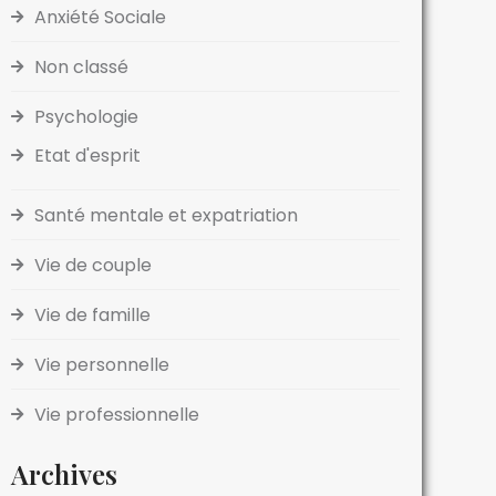
Anxiété Sociale
Non classé
Psychologie
Etat d'esprit
Santé mentale et expatriation
Vie de couple
Vie de famille
Vie personnelle
Vie professionnelle
Archives