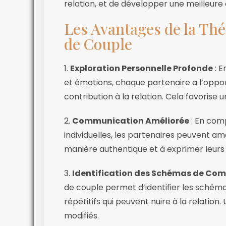
relation, et de développer une meilleure
Les Avantages de la Thé
de Couple
1.
Exploration Personnelle Profonde
: E
et émotions, chaque partenaire a l’oppo
contribution à la relation. Cela favorise 
2.
Communication Améliorée
: En com
individuelles, les partenaires peuvent a
manière authentique et à exprimer leurs 
3.
Identification des Schémas de Co
de couple permet d’identifier les sché
répétitifs qui peuvent nuire à la relation
modifiés.