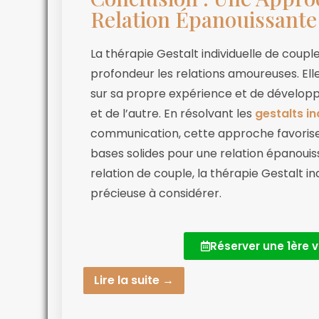
Relation Épanouissante
La thérapie Gestalt individuelle de coup
profondeur les relations amoureuses. El
sur sa propre expérience et de dévelop
et de l’autre. En résolvant les
gestalts i
communication, cette approche favorise 
bases solides pour une relation épanouis
relation de couple, la thérapie Gestalt in
précieuse à considérer.
Réserver une 1ère v
Lire la suite →