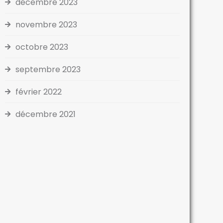
décembre 2023
novembre 2023
octobre 2023
septembre 2023
février 2022
décembre 2021