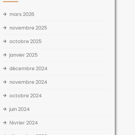
mars 2026
novembre 2025
octobre 2025
janvier 2025
décembre 2024
novembre 2024
octobre 2024
juin 2024
février 2024