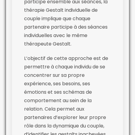
participe ensemble aux séances, la
thérapie Gestalt individuelle de
couple implique que chaque
partenaire participe à des séances
individuelles avec le même
thérapeute Gestalt.
L’objectif de cette approche est de
permettre à chaque individu de se
concentrer sur sa propre
expérience, ses besoins, ses
émotions et ses schémas de
comportement au sein de la
relation. Cela permet aux
partenaires d’explorer leur propre
rôle dans la dynamique du couple,
d’identifier les gestalts inachevées