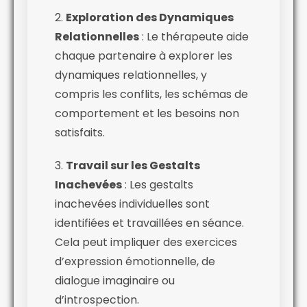
2.
Exploration des Dynamiques
Relationnelles
: Le thérapeute aide
chaque partenaire à explorer les
dynamiques relationnelles, y
compris les conflits, les schémas de
comportement et les besoins non
satisfaits.
3.
Travail sur les Gestalts
Inachevées
: Les gestalts
inachevées individuelles sont
identifiées et travaillées en séance.
Cela peut impliquer des exercices
d’expression émotionnelle, de
dialogue imaginaire ou
d’introspection.