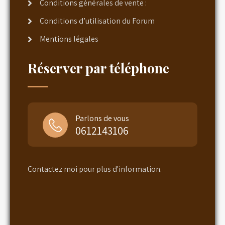
Conditions générales de vente :
Conditions d’utilisation du Forum
Mentions légales
Réserver par téléphone
Parlons de vous
0612143106
Contactez moi pour plus d'information.