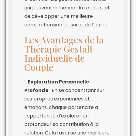
qui peuvent influencer la relation, et
de développer une meilleure
compréhension de soi et de l’autre.
Les Avantages de la
Thérapie Gestalt
Individuelle de
Couple
1.
Exploration Personnelle
Profonde
: En se concentrant sur
ses propres expériences et
émotions, chaque partenaire a
l’opportunité d’explorer en
profondeur sa contribution à la
relation. Cela favorise une meilleure