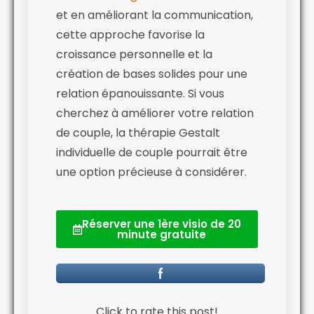
et en améliorant la communication,
cette approche favorise la
croissance personnelle et la
création de bases solides pour une
relation épanouissante. Si vous
cherchez à améliorer votre relation
de couple, la thérapie Gestalt
individuelle de couple pourrait être
une option précieuse à considérer.
Réserver une 1ère visio de 20
minute gratuite
Click to rate this post!