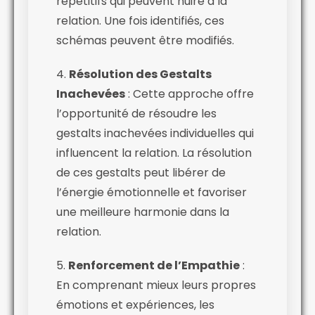
répétitifs qui peuvent nuire à la
relation. Une fois identifiés, ces
schémas peuvent être modifiés.
4.
Résolution des Gestalts
Inachevées
: Cette approche offre
l’opportunité de résoudre les
gestalts inachevées individuelles qui
influencent la relation. La résolution
de ces gestalts peut libérer de
l’énergie émotionnelle et favoriser
une meilleure harmonie dans la
relation.
5.
Renforcement de l’Empathie
:
En comprenant mieux leurs propres
émotions et expériences, les