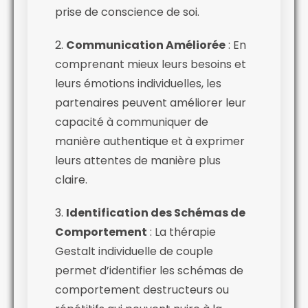
prise de conscience de soi.
2.
Communication Améliorée
: En
comprenant mieux leurs besoins et
leurs émotions individuelles, les
partenaires peuvent améliorer leur
capacité à communiquer de
manière authentique et à exprimer
leurs attentes de manière plus
claire.
3.
Identification des Schémas de
Comportement
: La thérapie
Gestalt individuelle de couple
permet d’identifier les schémas de
comportement destructeurs ou