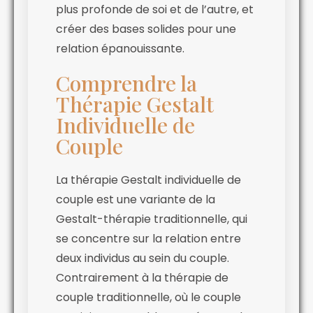
plus profonde de soi et de l’autre, et
créer des bases solides pour une
relation épanouissante.
Comprendre la
Thérapie Gestalt
Individuelle de
Couple
La thérapie Gestalt individuelle de
couple est une variante de la
Gestalt-thérapie traditionnelle, qui
se concentre sur la relation entre
deux individus au sein du couple.
Contrairement à la thérapie de
couple traditionnelle, où le couple