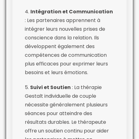
4.
Intégration et Communication
: Les partenaires apprennent à
intégrer leurs nouvelles prises de
conscience dans la relation. Ils
développent également des
compétences de communication
plus efficaces pour exprimer leurs
besoins et leurs émotions.
5.
Suivi et Soutien
: La thérapie
Gestalt individuelle de couple
nécessite généralement plusieurs
séances pour atteindre des
résultats durables. Le thérapeute
offre un soutien continu pour aider