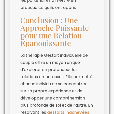
les partenaires à mettre en
pratique ce qu’ils ont appris.
Conclusion : Une
Approche Puissante
pour une Relation
Épanouissante
La thérapie Gestalt individuelle de
couple offre un moyen unique
d’explorer en profondeur les
relations amoureuses. Elle permet à
chaque individu de se concentrer
sur sa propre expérience et de
développer une compréhension
plus profonde de soi et de l’autre. En
résolvant les
gestalts inachevées