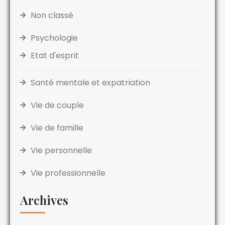
Non classé
Psychologie
Etat d'esprit
Santé mentale et expatriation
Vie de couple
Vie de famille
Vie personnelle
Vie professionnelle
Archives