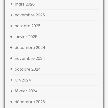
mars 2026
novembre 2025
octobre 2025
janvier 2025
décembre 2024
novembre 2024
octobre 2024
juin 2024
février 2024
décembre 2023