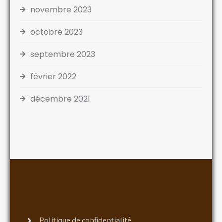
novembre 2023
octobre 2023
septembre 2023
février 2022
décembre 2021
Politique de confidentialité