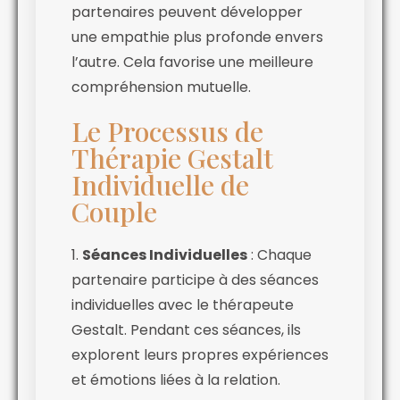
partenaires peuvent développer
une empathie plus profonde envers
l’autre. Cela favorise une meilleure
compréhension mutuelle.
Le Processus de
Thérapie Gestalt
Individuelle de
Couple
1.
Séances Individuelles
: Chaque
partenaire participe à des séances
individuelles avec le thérapeute
Gestalt. Pendant ces séances, ils
explorent leurs propres expériences
et émotions liées à la relation.