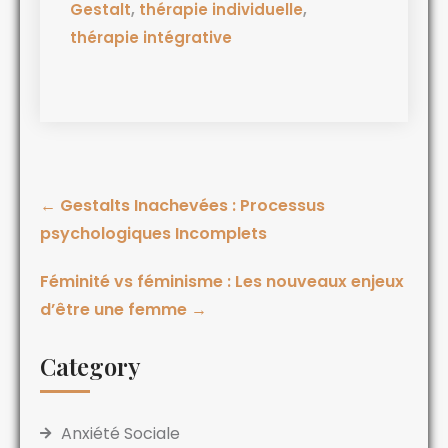
Gestalt
,
thérapie individuelle
,
thérapie intégrative
←
Gestalts Inachevées : Processus
psychologiques Incomplets
Féminité vs féminisme : Les nouveaux enjeux
d’être une femme
→
Category
Anxiété Sociale