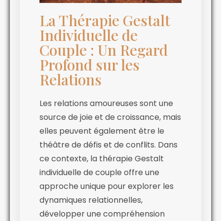
La Thérapie Gestalt
Individuelle de
Couple : Un Regard
Profond sur les
Relations
Les relations amoureuses sont une
source de joie et de croissance, mais
elles peuvent également être le
théâtre de défis et de conflits. Dans
ce contexte, la thérapie Gestalt
individuelle de couple offre une
approche unique pour explorer les
dynamiques relationnelles,
développer une compréhension