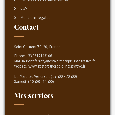
CGV
Mentions légales
Contact
Saint Coutant 79120, France
Phone:
+33 0612143106
Mail:
laurent.farret@gestalt-therapie-integrative.fr
Website:
www.gestalt-therapie-integrative.fr
Du Mardi au Vendredi : ( 07h00 - 20h00)
Samedi : ( 10h00 - 14h00).
Mes services