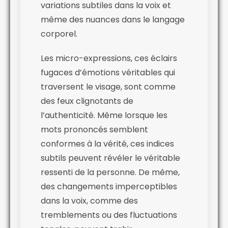
variations subtiles dans la voix et
même des nuances dans le langage
corporel.
Les micro-expressions, ces éclairs
fugaces d’émotions véritables qui
traversent le visage, sont comme
des feux clignotants de
l’authenticité. Même lorsque les
mots prononcés semblent
conformes à la vérité, ces indices
subtils peuvent révéler le véritable
ressenti de la personne. De même,
des changements imperceptibles
dans la voix, comme des
tremblements ou des fluctuations