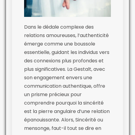
Dans le dédale complexe des
relations amoureuses, l’authenticité
émerge comme une boussole
essentielle, guidant les individus vers
des connexions plus profondes et
plus significatives. La Gestalt, avec
son engagement envers une
communication authentique, offre
un prisme précieux pour
comprendre pourquoi la sincérité
est la pierre angulaire d’une relation
épanouissante. Alors, Sincérité ou
mensonge, faut-il tout se dire en