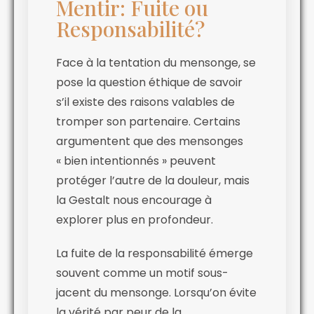
Mentir: Fuite ou
Responsabilité?
Face à la tentation du mensonge, se
pose la question éthique de savoir
s’il existe des raisons valables de
tromper son partenaire. Certains
argumentent que des mensonges
« bien intentionnés » peuvent
protéger l’autre de la douleur, mais
la Gestalt nous encourage à
explorer plus en profondeur.
La fuite de la responsabilité émerge
souvent comme un motif sous-
jacent du mensonge. Lorsqu’on évite
la vérité par peur de la