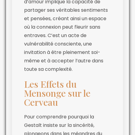
d’amour implique la capacité de
partager ses véritables sentiments
et pensées, créant ainsi un espace
où la connexion peut fleurir sans
entraves. C’est un acte de
vulnérabilité consciente, une
invitation à être pleinement soi-
même et à accepter l’autre dans
toute sa complexité.
Les Effets du
Mensonge sur le
Cerveau
Pour comprendre pourquoi la
Gestalt insiste sur la sincérité,
plongeons dans les méandres du