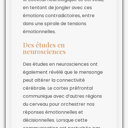
en tentant de jongler avec ces
émotions contradictoires, entre
dans une spirale de tensions
émotionnelles.
Des études en
neurosciences
Des études en neurosciences ont
également révélé que le mensonge
peut altérer la connectivité
cérébrale. Le cortex préfrontal
communique avec d’autres régions
du cerveau pour orchestrer nos
réponses émotionnelles et
décisionnelles. Lorsque cette