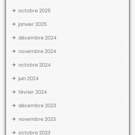
octobre 2025
janvier 2025
décembre 2024
novembre 2024
octobre 2024
juin 2024
février 2024
décembre 2023
novembre 2023
octobre 2023