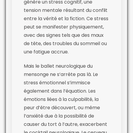
génère un stress cognitif, une
tension mentale résultant du conflit
entre la vérité et la fiction. Ce stress
peut se manifester physiquement,
avec des signes tels que des maux
de tête, des troubles du sommeil ou
une fatigue accrue.
Mais le ballet neurologique du
mensonge ne s’arrête pas là. Le
stress émotionnel s’immisce
également dans l’équation. Les
émotions liées à la culpabilité, la
peur d’être découvert, ou même
l’anxiété due à la possibilité de
causer du tort à l’autre, exacerbent
le cocktail neurologique. Le cerveau,