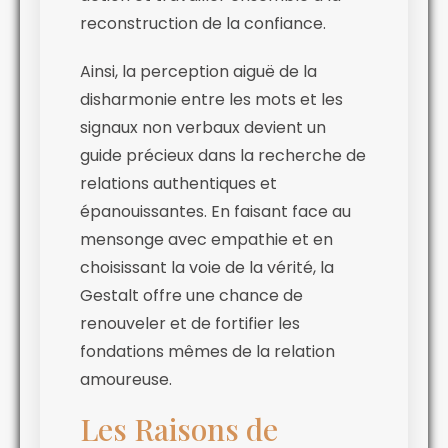
reconstruction de la confiance.
Ainsi, la perception aiguë de la
disharmonie entre les mots et les
signaux non verbaux devient un
guide précieux dans la recherche de
relations authentiques et
épanouissantes. En faisant face au
mensonge avec empathie et en
choisissant la voie de la vérité, la
Gestalt offre une chance de
renouveler et de fortifier les
fondations mêmes de la relation
amoureuse.
Les Raisons de