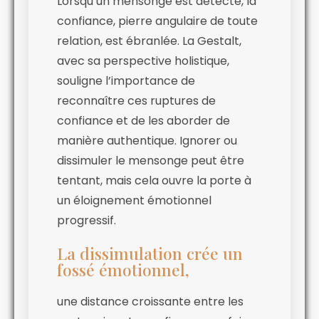
Lorsqu’un mensonge est détecté, la
confiance, pierre angulaire de toute
relation, est ébranlée. La Gestalt,
avec sa perspective holistique,
souligne l’importance de
reconnaître ces ruptures de
confiance et de les aborder de
manière authentique. Ignorer ou
dissimuler le mensonge peut être
tentant, mais cela ouvre la porte à
un éloignement émotionnel
progressif.
La dissimulation crée un
fossé émotionnel,
une distance croissante entre les