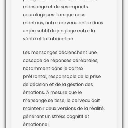
mensonge et de ses impacts
neurologiques. Lorsque nous
mentons, notre cerveau entre dans
un jeu subtil de jonglage entre la
vérité et la fabrication.
Les mensonges déclenchent une
cascade de réponses cérébrales,
notamment dans le cortex
préfrontal, responsable de la prise
de décision et de la gestion des
émotions. À mesure que le
mensonge se tisse, le cerveau doit
maintenir deux versions de la réalité,
générant un stress cognitif et
émotionnel.