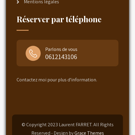
Mentions légales
Réserver par téléphone
Parlons de vous
0612143106
Contactez moi pour plus d'information.
© Copyright 2023 Laurent FARRET. All Rights
Reserved - Design by
Grace Themes