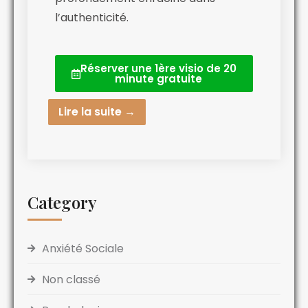
l’authenticité.
Réserver une 1ère visio de 20
minute gratuite
Lire la suite →
Category
Anxiété Sociale
Non classé