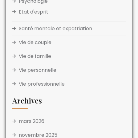
Psychologie
Etat d'esprit
Santé mentale et expatriation
Vie de couple
Vie de famille
Vie personnelle
Vie professionnelle
Archives
mars 2026
novembre 2025