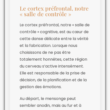
Le cortex préfrontal, notre
« salle de contrôle »
Le cortex préfrontal, notre « salle de
contrôle » cognitive, est au cœur de
cette danse délicate entre la vérité
et la fabrication. Lorsque nous
choisissons de ne pas être
totalement honnêtes, cette région
du cerveau s’active intensément.
Elle est responsable de la prise de
décision, de la planification et de la
gestion des émotions.
Au départ, le mensonge peut
sembler anodin, mais au fur et à