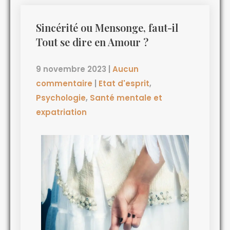
Sincérité ou Mensonge, faut-il
Tout se dire en Amour ?
9 novembre 2023
|
Aucun
commentaire
|
Etat d'esprit
,
Psychologie
,
Santé mentale et
expatriation