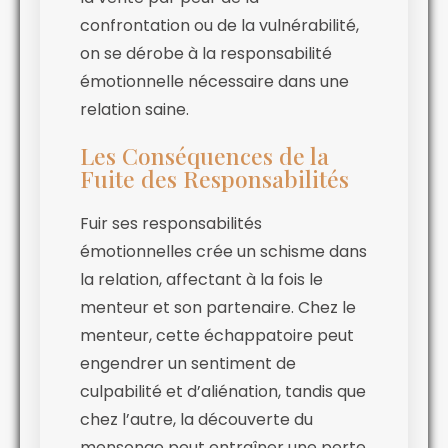
confrontation ou de la vulnérabilité,
on se dérobe à la responsabilité
émotionnelle nécessaire dans une
relation saine.
Les Conséquences de la
Fuite des Responsabilités
Fuir ses responsabilités
émotionnelles crée un schisme dans
la relation, affectant à la fois le
menteur et son partenaire. Chez le
menteur, cette échappatoire peut
engendrer un sentiment de
culpabilité et d’aliénation, tandis que
chez l’autre, la découverte du
mensonge peut entraîner une perte