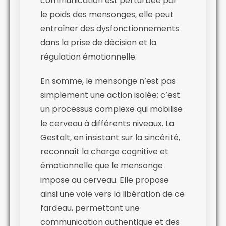
communication est perturbée par
le poids des mensonges, elle peut
entraîner des dysfonctionnements
dans la prise de décision et la
régulation émotionnelle.
En somme, le mensonge n’est pas
simplement une action isolée; c’est
un processus complexe qui mobilise
le cerveau à différents niveaux. La
Gestalt, en insistant sur la sincérité,
reconnaît la charge cognitive et
émotionnelle que le mensonge
impose au cerveau. Elle propose
ainsi une voie vers la libération de ce
fardeau, permettant une
communication authentique et des