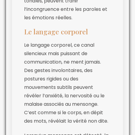
tonales, peuvent trahir
l’incongruence entre les paroles et
les émotions réelles.
Le langage corporel
Le langage corporel, ce canal
silencieux mais puissant de
communication, ne ment jamais.
Des gestes involontaires, des
postures rigides ou des
mouvements subtils peuvent
révéler l’anxiété, la nervosité ou le
malaise associés au mensonge.
C’est comme si le corps, en dépit
des mots, révélait la vérité non dite.