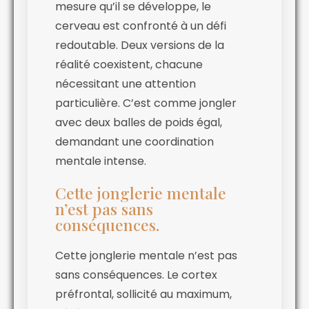
mesure qu’il se développe, le
cerveau est confronté à un défi
redoutable. Deux versions de la
réalité coexistent, chacune
nécessitant une attention
particulière. C’est comme jongler
avec deux balles de poids égal,
demandant une coordination
mentale intense.
Cette jonglerie mentale
n’est pas sans
conséquences.
Cette jonglerie mentale n’est pas
sans conséquences. Le cortex
préfrontal, sollicité au maximum,