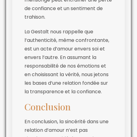
de confiance et un sentiment de
trahison.
La Gestalt nous rappelle que
l’authenticité, même confrontante,
est un acte d’amour envers soi et
envers l’autre. En assumant la
responsabilité de nos émotions et
en choisissant la vérité, nous jetons
les bases d’une relation fondée sur
la transparence et la confiance.
Conclusion
En conclusion, la sincérité dans une
relation d’amour n’est pas