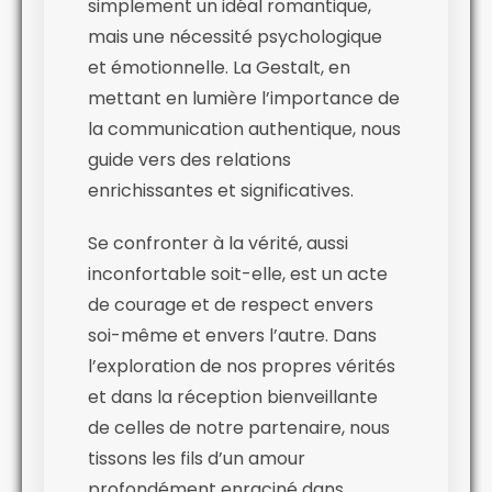
simplement un idéal romantique,
mais une nécessité psychologique
et émotionnelle. La Gestalt, en
mettant en lumière l’importance de
la communication authentique, nous
guide vers des relations
enrichissantes et significatives.
Se confronter à la vérité, aussi
inconfortable soit-elle, est un acte
de courage et de respect envers
soi-même et envers l’autre. Dans
l’exploration de nos propres vérités
et dans la réception bienveillante
de celles de notre partenaire, nous
tissons les fils d’un amour
profondément enraciné dans