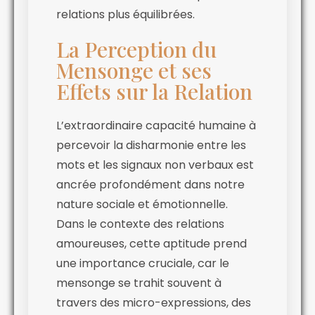
relations plus équilibrées.
La Perception du
Mensonge et ses
Effets sur la Relation
L’extraordinaire capacité humaine à
percevoir la disharmonie entre les
mots et les signaux non verbaux est
ancrée profondément dans notre
nature sociale et émotionnelle.
Dans le contexte des relations
amoureuses, cette aptitude prend
une importance cruciale, car le
mensonge se trahit souvent à
travers des micro-expressions, des