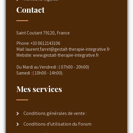
Contact
Saint Coutant 79120, France
Phone:
+33 0612143106
Mail:
laurent.farret@gestalt-therapie-integrative.fr
Website:
www.gestalt-therapie-integrative.fr
Du Mardi au Vendredi : ( 07h00 - 20h00)
Samedi : ( 10h00 - 14h00).
Mes services
Conditions générales de vente :
Conditions d’utilisation du Forum