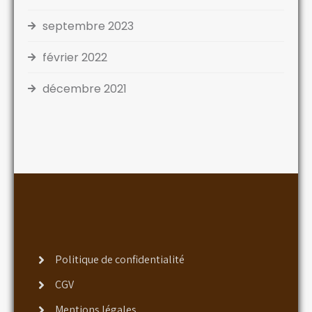
septembre 2023
février 2022
décembre 2021
Politique de confidentialité
CGV
Mentions légales