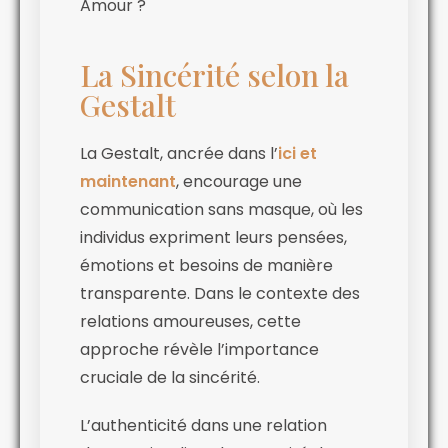
Amour ?
La Sincérité selon la
Gestalt
La Gestalt, ancrée dans l’
ici et
maintenant
, encourage une
communication sans masque, où les
individus expriment leurs pensées,
émotions et besoins de manière
transparente. Dans le contexte des
relations amoureuses, cette
approche révèle l’importance
cruciale de la sincérité.
L’authenticité dans une relation