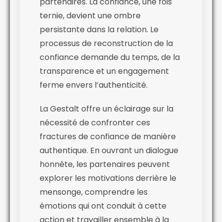
partenaires. La confiance, une fois
ternie, devient une ombre
persistante dans la relation. Le
processus de reconstruction de la
confiance demande du temps, de la
transparence et un engagement
ferme envers l’authenticité.
La Gestalt offre un éclairage sur la
nécessité de confronter ces
fractures de confiance de manière
authentique. En ouvrant un dialogue
honnête, les partenaires peuvent
explorer les motivations derrière le
mensonge, comprendre les
émotions qui ont conduit à cette
action et travailler ensemble à la