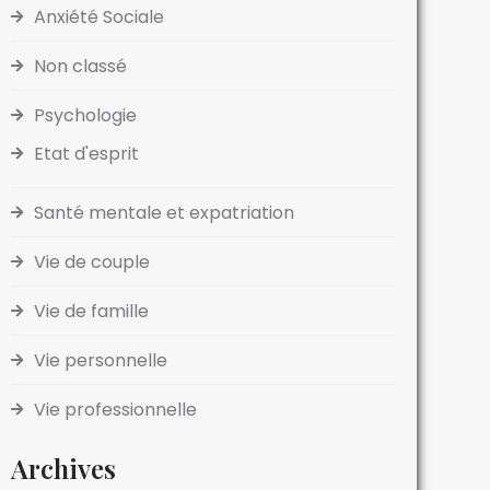
Anxiété Sociale
Non classé
Psychologie
Etat d'esprit
Santé mentale et expatriation
Vie de couple
Vie de famille
Vie personnelle
Vie professionnelle
Archives