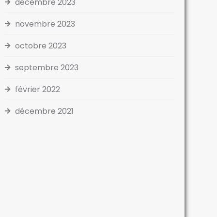
décembre 2023
novembre 2023
octobre 2023
septembre 2023
février 2022
décembre 2021