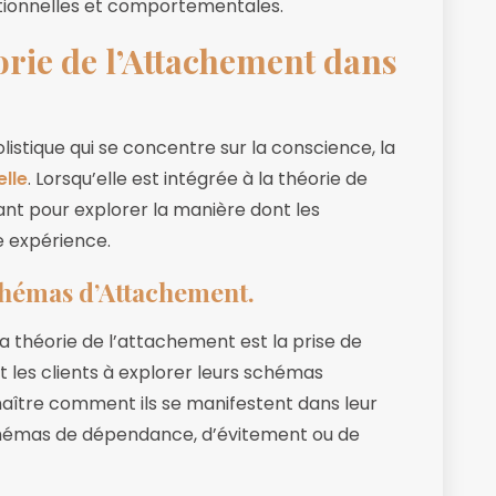
otionnelles et comportementales.
orie de l’Attachement dans
istique qui se concentre sur la conscience, la
lle
. Lorsqu’elle est intégrée à la théorie de
sant pour explorer la manière dont les
 expérience.
chémas d’Attachement.
a théorie de l’attachement est la prise de
t les clients à explorer leurs schémas
ître comment ils se manifestent dans leur
schémas de dépendance, d’évitement ou de