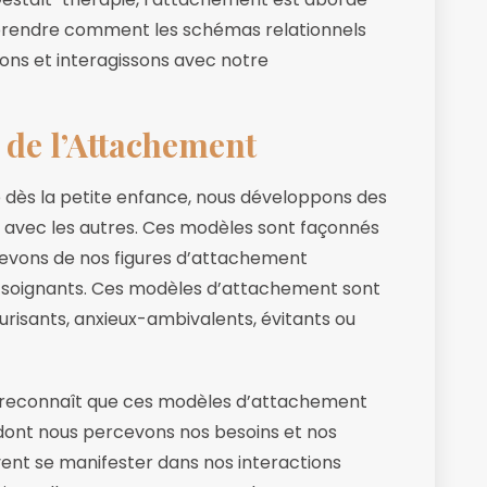
prendre comment les schémas relationnels
ons et interagissons avec notre
 de l’Attachement
 dès la petite enfance, nous développons des
 avec les autres. Ces modèles sont façonnés
cevons de nos figures d’attachement
 soignants. Ces modèles d’attachement sont
isants, anxieux-ambivalents, évitants ou
on reconnaît que ces modèles d’attachement
 dont nous percevons nos besoins et nos
ent se manifester dans nos interactions