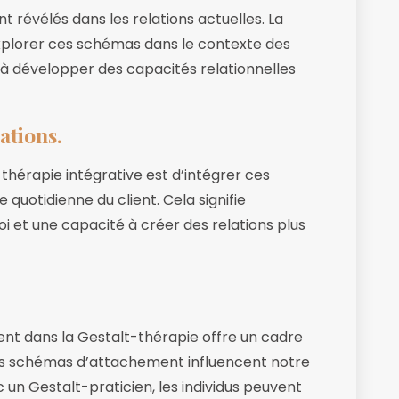
révélés dans les relations actuelles. La
explorer ces schémas dans le contexte des
s à développer des capacités relationnelles
ations.
-thérapie intégrative est d’intégrer ces
 quotidienne du client. Cela signifie
 et une capacité à créer des relations plus
ment dans la Gestalt-thérapie offre un cadre
 schémas d’attachement influencent notre
 un Gestalt-praticien, les individus peuvent