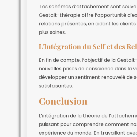
Les schémas d’attachement sont souvent 
Gestalt-thérapie offre l’opportunité d’
relations présentes, en aidant les client
plus saines.
L’Intégration du Self et des Rel
En fin de compte, l’objectif de la Gestalt
nouvelles prises de conscience dans la vie
développer un sentiment renouvelé de soi
satisfaisantes.
Conclusion
L’intégration de la théorie de l’attache
puissant pour comprendre comment nos
expérience du monde. En travaillant avec