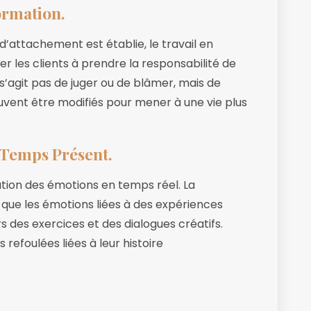
ormation.
’attachement est établie, le travail en
 les clients à prendre la responsabilité de
 s’agit pas de juger ou de blâmer, mais de
nt être modifiés pour mener à une vie plus
 Temps Présent.
tion des émotions en temps réel. La
 que les émotions liées à des expériences
 des exercices et des dialogues créatifs.
s refoulées liées à leur histoire