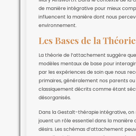
de manière intégrative pour mieux com
influencent la manière dont nous percev
environnement.
Les Bases de la Théorie
La théorie de l’attachement suggère que
modèles mentaux de base pour interagir
par les expériences de soin que nous re
primaires, généralement nos parents ou
classiquement décrits comme étant sécur
désorganisés.
Dans la Gestalt-thérapie intégrative, 
jouent un rôle essentiel dans la manière
désirs. Les schémas d’attachement peuv