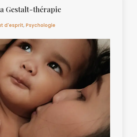
la Gestalt-thérapie
t d'esprit
,
Psychologie