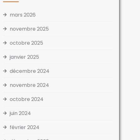
mars 2026
novembre 2025
octobre 2025
janvier 2025
décembre 2024
novembre 2024
octobre 2024
juin 2024
février 2024