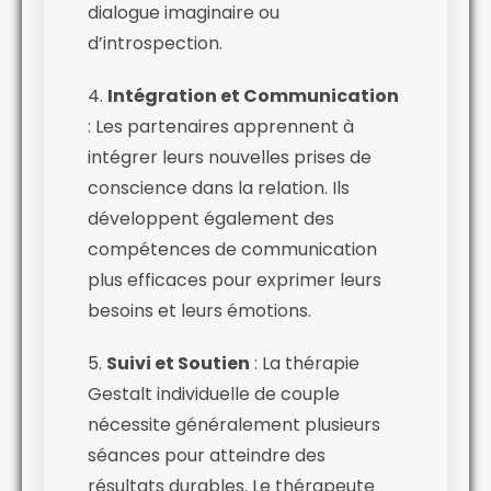
dialogue imaginaire ou
d’introspection.
4.
Intégration et Communication
: Les partenaires apprennent à
intégrer leurs nouvelles prises de
conscience dans la relation. Ils
développent également des
compétences de communication
plus efficaces pour exprimer leurs
besoins et leurs émotions.
5.
Suivi et Soutien
: La thérapie
Gestalt individuelle de couple
nécessite généralement plusieurs
séances pour atteindre des
résultats durables. Le thérapeute