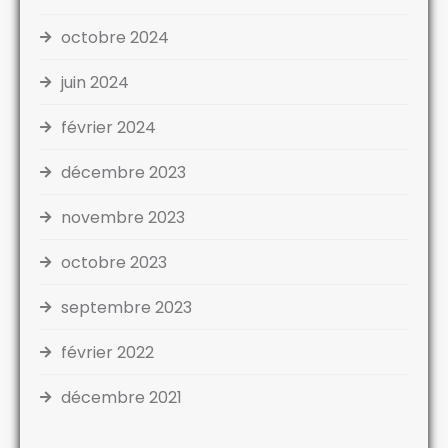
octobre 2024
juin 2024
février 2024
décembre 2023
novembre 2023
octobre 2023
septembre 2023
février 2022
décembre 2021