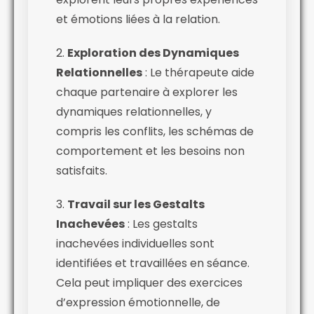
et émotions liées à la relation.
2.
Exploration des Dynamiques
Relationnelles
: Le thérapeute aide
chaque partenaire à explorer les
dynamiques relationnelles, y
compris les conflits, les schémas de
comportement et les besoins non
satisfaits.
3.
Travail sur les Gestalts
Inachevées
: Les gestalts
inachevées individuelles sont
identifiées et travaillées en séance.
Cela peut impliquer des exercices
d’expression émotionnelle, de