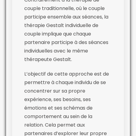
couple traditionnelle, où le couple
participe ensemble aux séances, la
thérapie Gestalt individuelle de
couple implique que chaque
partenaire participe à des séances
individuelles avec le même
thérapeute Gestalt.
L’objectif de cette approche est de
permettre à chaque individu de se
concentrer sur sa propre
expérience, ses besoins, ses
émotions et ses schémas de
comportement au sein de la
relation. Cela permet aux
partenaires d’explorer leur propre