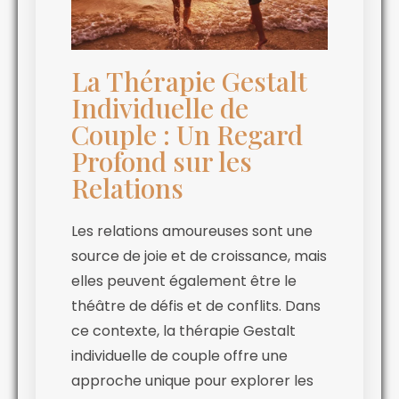
La Thérapie Gestalt
Individuelle de
Couple : Un Regard
Profond sur les
Relations
Les relations amoureuses sont une
source de joie et de croissance, mais
elles peuvent également être le
théâtre de défis et de conflits. Dans
ce contexte, la thérapie Gestalt
individuelle de couple offre une
approche unique pour explorer les