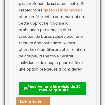
plus profonde de soi et de l’autre. En
résolvant les
gestalts inachevées
et en améliorant la communication,
cette approche favorise la
croissance personnelle et la
création de bases solides pour une
relation épanouissante. Si vous
cherchez à améliorer votre relation
de couple, la thérapie Gestalt
individuelle de couple pourrait être
une option précieuse à considérer.
Réserver une 1ère visio de 20
minute gratuite
Lire la suite →