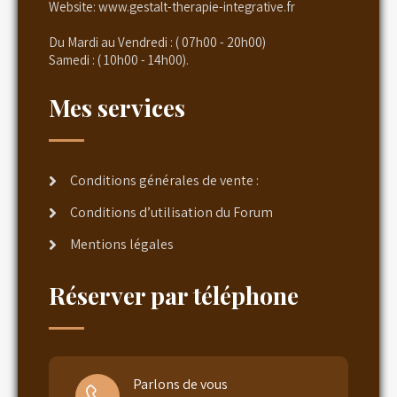
Website:
www.gestalt-therapie-integrative.fr
Du Mardi au Vendredi : ( 07h00 - 20h00)
Samedi : ( 10h00 - 14h00).
Mes services
Conditions générales de vente :
Conditions d’utilisation du Forum
Mentions légales
Réserver par téléphone
Parlons de vous