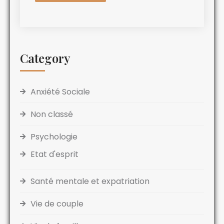
Category
Anxiété Sociale
Non classé
Psychologie
Etat d'esprit
Santé mentale et expatriation
Vie de couple