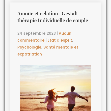
Amour et relation : Gestalt-
thérapie Individuelle de couple
24 septembre 2023
|
Aucun
commentaire
|
Etat d'esprit
,
Psychologie
,
Santé mentale et
expatriation