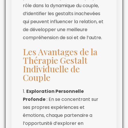
rôle dans la dynamique du couple,
d’identifier les gestalts inachevées
qui peuvent influencer la relation, et
de développer une meilleure
compréhension de soi et de l’autre.
Les Avantages de la
Thérapie Gestalt
Individuelle de
Couple
1.
Exploration Personnelle
Profonde
: En se concentrant sur
ses propres expériences et
émotions, chaque partenaire a
l’opportunité d’explorer en