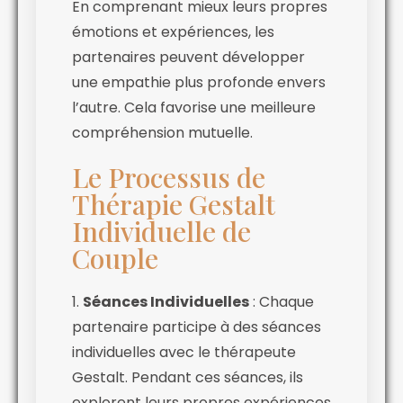
En comprenant mieux leurs propres
émotions et expériences, les
partenaires peuvent développer
une empathie plus profonde envers
l’autre. Cela favorise une meilleure
compréhension mutuelle.
Le Processus de
Thérapie Gestalt
Individuelle de
Couple
1.
Séances Individuelles
: Chaque
partenaire participe à des séances
individuelles avec le thérapeute
Gestalt. Pendant ces séances, ils
explorent leurs propres expériences