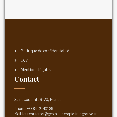
Politique de confidentialité
CGV
Mentions légales
Contact
Saint Coutant 79120, France
Phone:
+33 0612143106
Mail:
laurent.farret@gestalt-therapie-integrative.fr