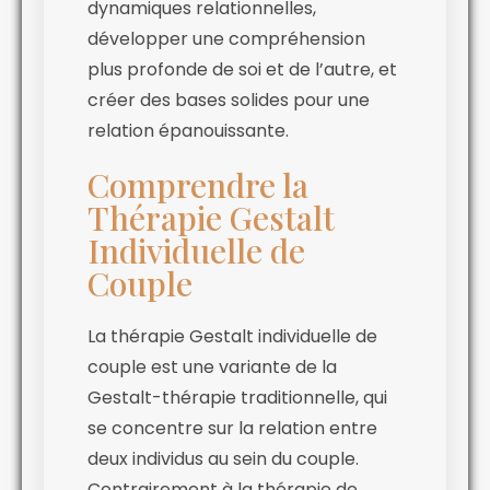
dynamiques relationnelles,
développer une compréhension
plus profonde de soi et de l’autre, et
créer des bases solides pour une
relation épanouissante.
Comprendre la
Thérapie Gestalt
Individuelle de
Couple
La thérapie Gestalt individuelle de
couple est une variante de la
Gestalt-thérapie traditionnelle, qui
se concentre sur la relation entre
deux individus au sein du couple.
Contrairement à la thérapie de