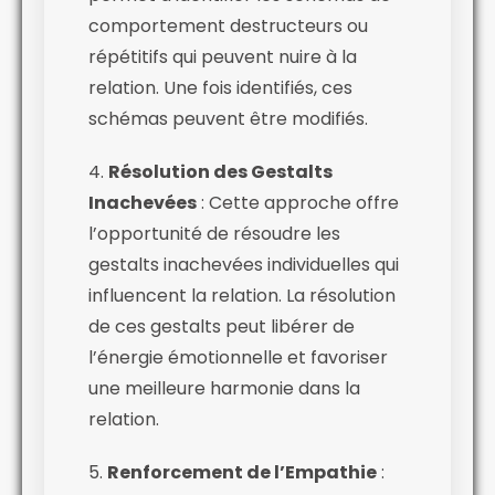
comportement destructeurs ou
répétitifs qui peuvent nuire à la
relation. Une fois identifiés, ces
schémas peuvent être modifiés.
4.
Résolution des Gestalts
Inachevées
: Cette approche offre
l’opportunité de résoudre les
gestalts inachevées individuelles qui
influencent la relation. La résolution
de ces gestalts peut libérer de
l’énergie émotionnelle et favoriser
une meilleure harmonie dans la
relation.
5.
Renforcement de l’Empathie
: