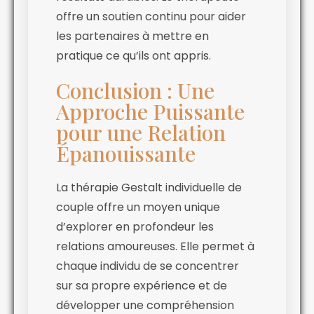
offre un soutien continu pour aider
les partenaires à mettre en
pratique ce qu’ils ont appris.
Conclusion : Une
Approche Puissante
pour une Relation
Épanouissante
La thérapie Gestalt individuelle de
couple offre un moyen unique
d’explorer en profondeur les
relations amoureuses. Elle permet à
chaque individu de se concentrer
sur sa propre expérience et de
développer une compréhension