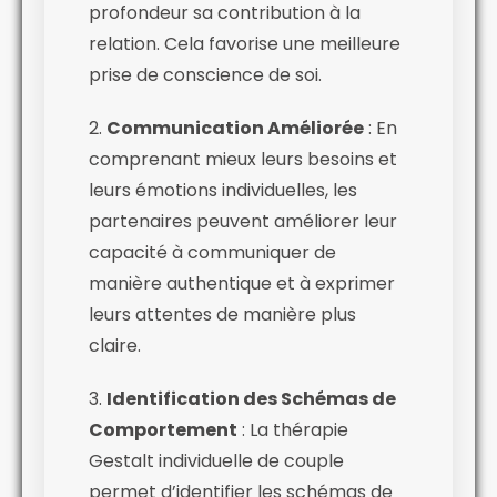
profondeur sa contribution à la
relation. Cela favorise une meilleure
prise de conscience de soi.
2.
Communication Améliorée
: En
comprenant mieux leurs besoins et
leurs émotions individuelles, les
partenaires peuvent améliorer leur
capacité à communiquer de
manière authentique et à exprimer
leurs attentes de manière plus
claire.
3.
Identification des Schémas de
Comportement
: La thérapie
Gestalt individuelle de couple
permet d’identifier les schémas de