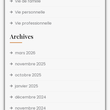
Vie de famille
Vie personnelle
Vie professionnelle
Archives
mars 2026
novembre 2025
octobre 2025
janvier 2025
décembre 2024
novembre 2024