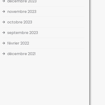
décembre 2023
novembre 2023
octobre 2023
septembre 2023
février 2022
décembre 2021