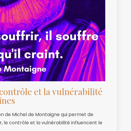
ontrôle et la vulnérabilité
ines
tion de Michel de Montaigne qui permet de
e contrôle et la vulnérabilité influencent le