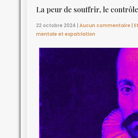
La peur de souffrir, le contrôle
22 octobre 2024
|
Aucun commentaire
|
E
mentale et expatriation