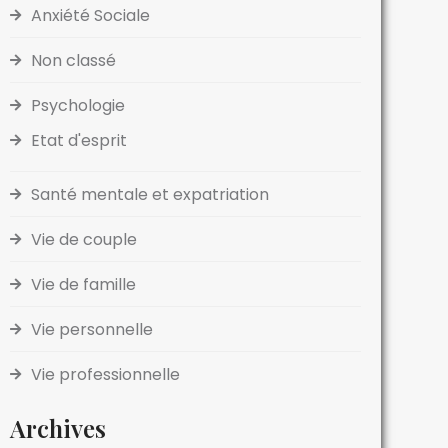
Anxiété Sociale
Non classé
Psychologie
Etat d'esprit
Santé mentale et expatriation
Vie de couple
Vie de famille
Vie personnelle
Vie professionnelle
Archives