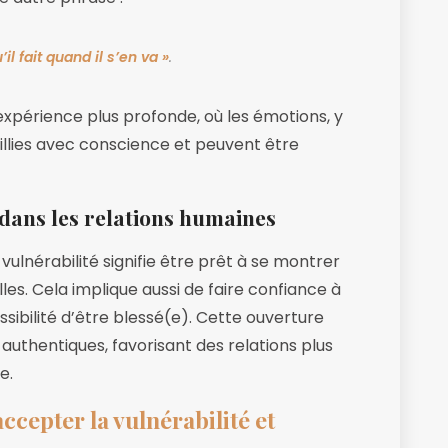
il fait quand il s’en va »
.
xpérience plus profonde, où les émotions, y
eillies avec conscience et peuvent être
 dans les relations humaines
vulnérabilité signifie être prêt à se montrer
illes. Cela implique aussi de faire confiance à
ssibilité d’être blessé(e). Cette ouverture
uthentiques, favorisant des relations plus
e.
ccepter la vulnérabilité et