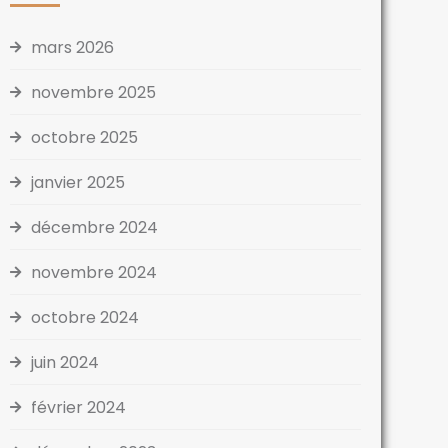
mars 2026
novembre 2025
octobre 2025
janvier 2025
décembre 2024
novembre 2024
octobre 2024
juin 2024
février 2024