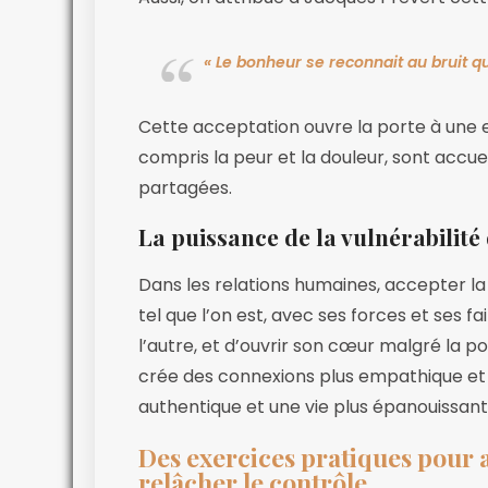
« Le bonheur se reconnait au bruit qu’
Cette acceptation ouvre la porte à une e
compris la peur et la douleur, sont accu
partagées.
La puissance de la vulnérabilité
Dans les relations humaines, accepter la 
tel que l’on est, avec ses forces et ses fa
l’autre, et d’ouvrir son cœur malgré la po
crée des connexions plus empathique et a
authentique et une vie plus épanouissant
Des exercices pratiques pour a
relâcher le contrôle