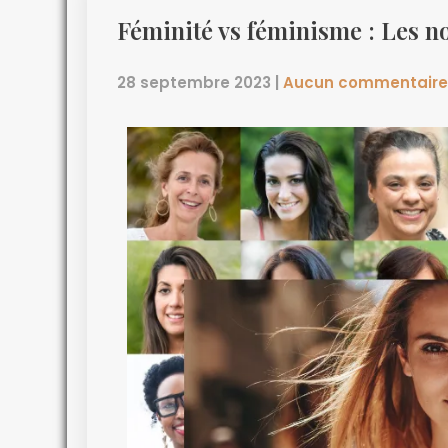
Féminité vs féminisme : Les 
28 septembre 2023
|
Aucun commentaire