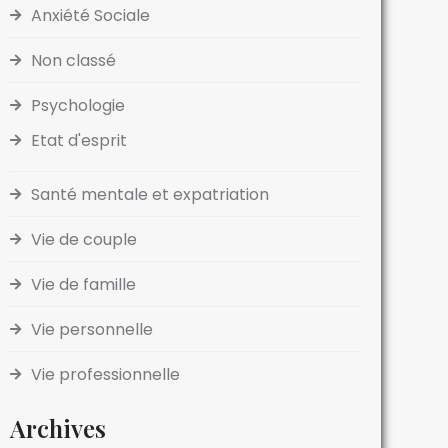
Anxiété Sociale
Non classé
Psychologie
Etat d'esprit
Santé mentale et expatriation
Vie de couple
Vie de famille
Vie personnelle
Vie professionnelle
Archives