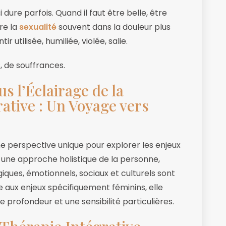
dure parfois. Quand il faut être belle, être
re la
sexualité
souvent dans la douleur plus
ir utilisée, humiliée, violée, salie.
, de souffrances.
s l’Éclairage de la
ative : Un Voyage vers
e perspective unique pour explorer les enjeux
 une approche holistique de la personne,
ques, émotionnels, sociaux et culturels sont
ée aux enjeux spécifiquement féminins, elle
profondeur et une sensibilité particulières.