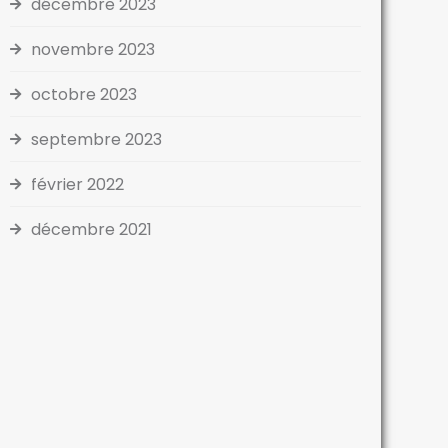
décembre 2023
novembre 2023
octobre 2023
septembre 2023
février 2022
décembre 2021