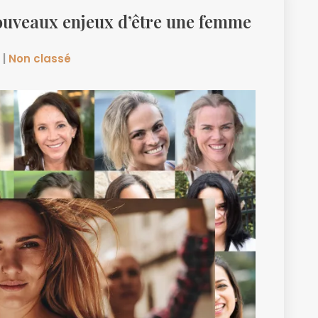
nouveaux enjeux d’être une femme
|
Non classé