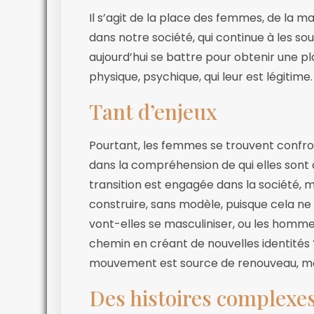
Il s’agit de la place des femmes, de la 
dans notre société, qui continue à les s
aujourd’hui se battre pour obtenir une pla
physique, psychique, qui leur est légitime.
Tant d’enjeux
Pourtant, les femmes se trouvent confron
dans la compréhension de qui elles so
transition est engagée dans la société, m
construire, sans modèle, puisque cela ne
vont-elles se masculiniser, ou les homme
chemin en créant de nouvelles identités ?
mouvement est source de renouveau, mai
Des histoires complexe