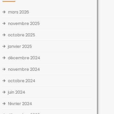
mars 2026
novembre 2025
octobre 2025
janvier 2025
décembre 2024
novembre 2024
octobre 2024
juin 2024
février 2024