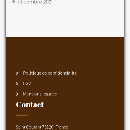
décembre 2021
Politique de confidentialité
CGV
Mentions légales
Contact
Saint Coutant 79120, France