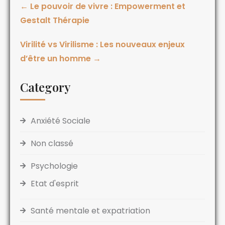
←
Le pouvoir de vivre : Empowerment et
Gestalt Thérapie
Virilité vs Virilisme : Les nouveaux enjeux
d’être un homme
→
Category
Anxiété Sociale
Non classé
Psychologie
Etat d'esprit
Santé mentale et expatriation