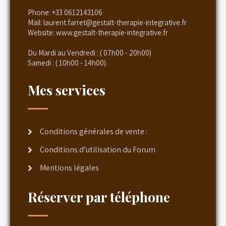
Phone:
+33 0612143106
Mail:
laurent.farret@gestalt-therapie-integrative.fr
Website:
www.gestalt-therapie-integrative.fr
Du Mardi au Vendredi : ( 07h00 - 20h00)
Samedi : ( 10h00 - 14h00).
Mes services
Conditions générales de vente :
Conditions d’utilisation du Forum
Mentions légales
Réserver par téléphone