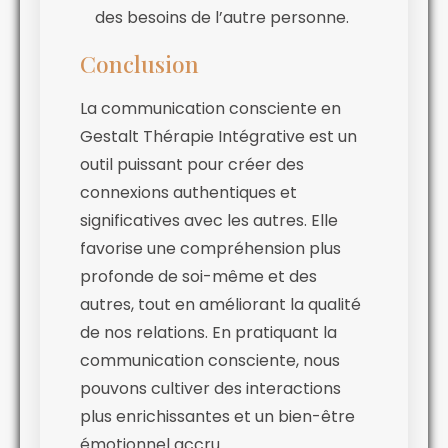
des besoins de l’autre personne.
Conclusion
La communication consciente en
Gestalt Thérapie Intégrative est un
outil puissant pour créer des
connexions authentiques et
significatives avec les autres. Elle
favorise une compréhension plus
profonde de soi-même et des
autres, tout en améliorant la qualité
de nos relations. En pratiquant la
communication consciente, nous
pouvons cultiver des interactions
plus enrichissantes et un bien-être
émotionnel accru.