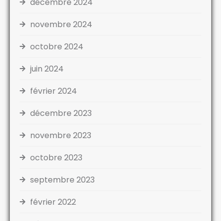
décembre 2024
novembre 2024
octobre 2024
juin 2024
février 2024
décembre 2023
novembre 2023
octobre 2023
septembre 2023
février 2022