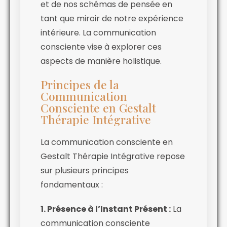
et de nos schémas de pensée en
tant que miroir de notre expérience
intérieure. La communication
consciente vise à explorer ces
aspects de manière holistique.
Principes de la
Communication
Consciente en Gestalt
Thérapie Intégrative
La communication consciente en
Gestalt Thérapie Intégrative repose
sur plusieurs principes
fondamentaux :
1. Présence à l’Instant Présent :
La
communication consciente