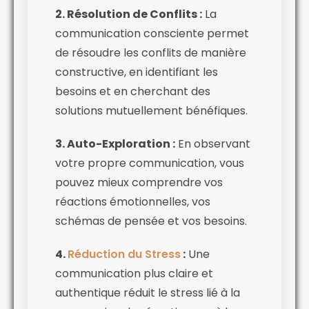
2. Résolution de Conflits :
La
communication consciente permet
de résoudre les conflits de manière
constructive, en identifiant les
besoins et en cherchant des
solutions mutuellement bénéfiques.
3. Auto-Exploration :
En observant
votre propre communication, vous
pouvez mieux comprendre vos
réactions émotionnelles, vos
schémas de pensée et vos besoins.
4.
Réduction du Stress
:
Une
communication plus claire et
authentique réduit le stress lié à la