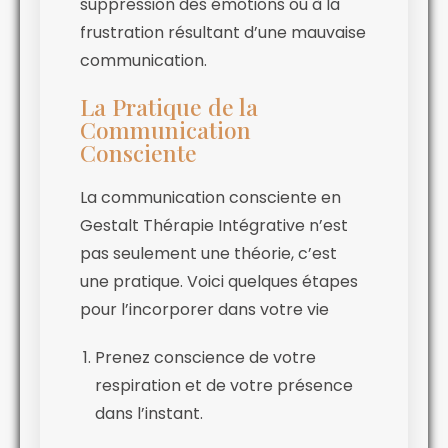
suppression des émotions ou à la
frustration résultant d’une mauvaise
communication.
La Pratique de la
Communication
Consciente
La communication consciente en
Gestalt Thérapie Intégrative n’est
pas seulement une théorie, c’est
une pratique. Voici quelques étapes
pour l’incorporer dans votre vie
Prenez conscience de votre
respiration et de votre présence
dans l’instant.