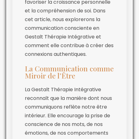
favoriser la croissance personnelle
et la compréhension de soi. Dans
cet article, nous explorerons la
communication consciente en
Gestalt Thérapie Intégrative et
comment elle contribue à créer des
connexions authentiques.
La Communication comme
Miroir de l’Être
La Gestalt Thérapie Intégrative
reconnaît que la manière dont nous
communiquons reflète notre être
intérieur. Elle encourage la prise de
conscience de nos mots, de nos
émotions, de nos comportements