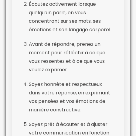
Écoutez activement lorsque
quelqu’un parle, en vous
concentrant sur ses mots, ses
émotions et son langage corporel.
Avant de répondre, prenez un
moment pour réfléchir à ce que
vous ressentez et à ce que vous
voulez exprimer.
Soyez honnête et respectueux
dans votre réponse, en exprimant
vos pensées et vos émotions de
manière constructive.
Soyez prêt à écouter et à ajuster
votre communication en fonction