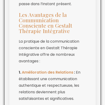
passe dans l’instant présent.
Les Avantages de la
Communication
Consciente en Gestalt
Thérapie Intégrative
La pratique de la communication
consciente en Gestalt Thérapie
Intégrative offre de nombreux
avantages :
1.
Amélioration des Relations
:
En
établissant une communication
authentique et respectueuse, les
relations deviennent plus
satisfaisantes et significatives.