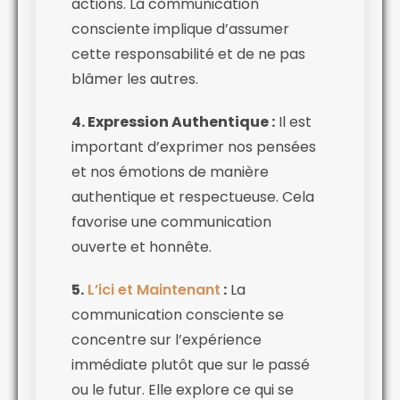
actions. La communication
consciente implique d’assumer
cette responsabilité et de ne pas
blâmer les autres.
4. Expression Authentique :
Il est
important d’exprimer nos pensées
et nos émotions de manière
authentique et respectueuse. Cela
favorise une communication
ouverte et honnête.
5.
L’ici et Maintenant
:
La
communication consciente se
concentre sur l’expérience
immédiate plutôt que sur le passé
ou le futur. Elle explore ce qui se