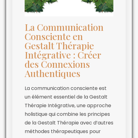
La Communication
Consciente en
Gestalt Thérapie
Intégrative : Créer
des Connexions
Authentiques
La communication consciente est
un élément essentiel de la Gestalt
Thérapie Intégrative, une approche
holistique qui combine les principes
de la Gestalt Thérapie avec d’autres
méthodes thérapeutiques pour