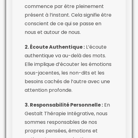
commence par être pleinement
présent à l’instant. Cela signifie être
conscient de ce qui se passe en
nous et autour de nous.
2. Écoute Authentique :
L’écoute
authentique va au-delà des mots.
Elle implique d’écouter les émotions
sous-jacentes, les non-dits et les
besoins cachés de l’autre avec une
attention profonde.
3. Responsabilité Personnelle :
En
Gestalt Thérapie Intégrative, nous
sommes responsables de nos
propres pensées, émotions et