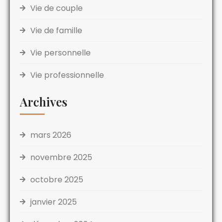
Vie de couple
Vie de famille
Vie personnelle
Vie professionnelle
Archives
mars 2026
novembre 2025
octobre 2025
janvier 2025