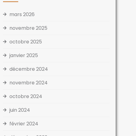
mars 2026
novembre 2025
octobre 2025
janvier 2025
décembre 2024
novembre 2024
octobre 2024
juin 2024
février 2024