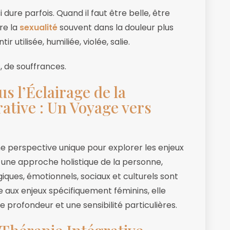
dure parfois. Quand il faut être belle, être
re la
sexualité
souvent dans la douleur plus
ir utilisée, humiliée, violée, salie.
, de souffrances.
s l’Éclairage de la
ative : Un Voyage vers
e perspective unique pour explorer les enjeux
 une approche holistique de la personne,
ques, émotionnels, sociaux et culturels sont
ée aux enjeux spécifiquement féminins, elle
profondeur et une sensibilité particulières.