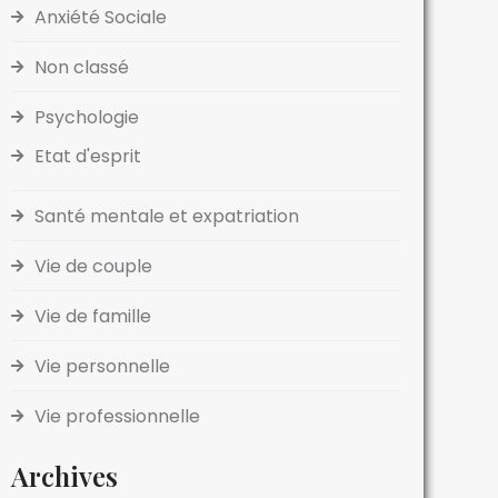
Anxiété Sociale
Non classé
Psychologie
Etat d'esprit
Santé mentale et expatriation
Vie de couple
Vie de famille
Vie personnelle
Vie professionnelle
Archives