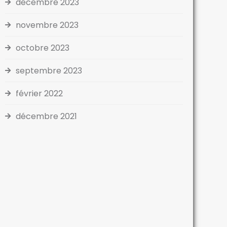
décembre 2023
novembre 2023
octobre 2023
septembre 2023
février 2022
décembre 2021