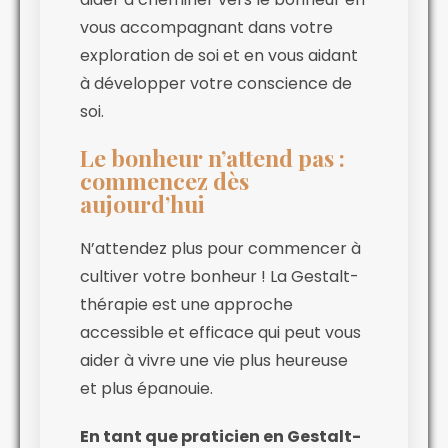
vous accompagnant dans votre
exploration de soi et en vous aidant
à développer votre conscience de
soi.
Le bonheur n’attend pas :
commencez dès
aujourd’hui
N’attendez plus pour commencer à
cultiver votre bonheur ! La Gestalt-
thérapie est une approche
accessible et efficace qui peut vous
aider à vivre une vie plus heureuse
et plus épanouie.
En tant que praticien en Gestalt-