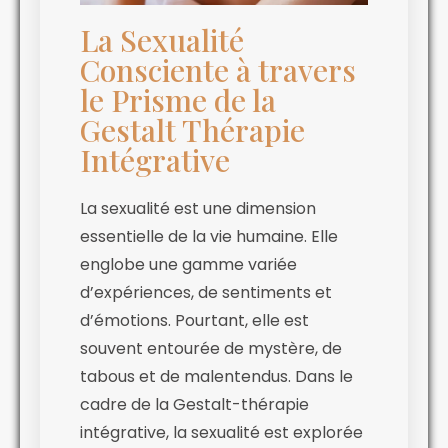
La Sexualité
Consciente à travers
le Prisme de la
Gestalt Thérapie
Intégrative
La sexualité est une dimension
essentielle de la vie humaine. Elle
englobe une gamme variée
d’expériences, de sentiments et
d’émotions. Pourtant, elle est
souvent entourée de mystère, de
tabous et de malentendus. Dans le
cadre de la Gestalt-thérapie
intégrative, la sexualité est explorée