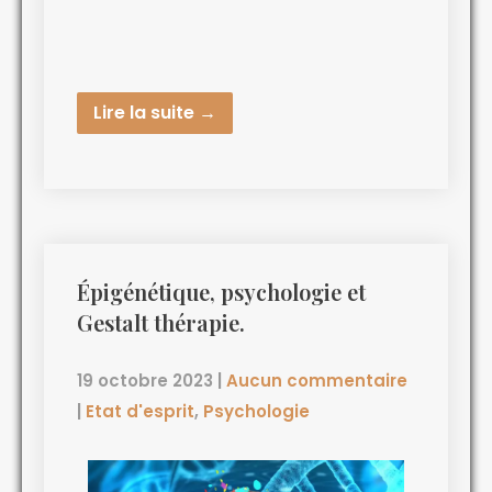
Lire la suite →
Épigénétique, psychologie et
Gestalt thérapie.
19 octobre 2023
|
Aucun commentaire
|
Etat d'esprit
,
Psychologie