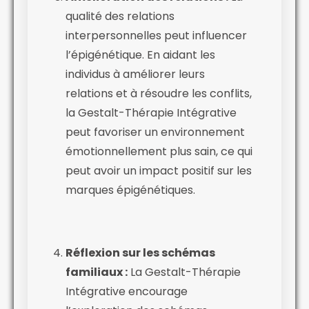
qualité des relations
interpersonnelles peut influencer
l’épigénétique. En aidant les
individus à améliorer leurs
relations et à résoudre les conflits,
la Gestalt-Thérapie Intégrative
peut favoriser un environnement
émotionnellement plus sain, ce qui
peut avoir un impact positif sur les
marques épigénétiques.
Réflexion sur les schémas
familiaux :
La Gestalt-Thérapie
Intégrative encourage