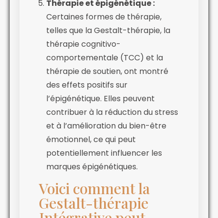
Thérapie et épigénétique :
Certaines formes de thérapie,
telles que la Gestalt-thérapie, la
thérapie cognitivo-
comportementale (TCC) et la
thérapie de soutien, ont montré
des effets positifs sur
l’épigénétique. Elles peuvent
contribuer à la réduction du stress
et à l’amélioration du bien-être
émotionnel, ce qui peut
potentiellement influencer les
marques épigénétiques.
Voici comment la
Gestalt-thérapie
Intégrative peut