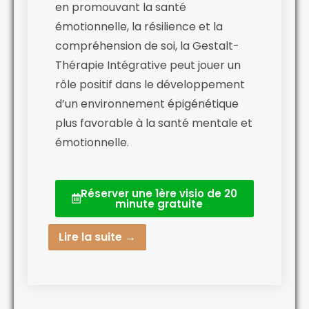
en promouvant la santé
émotionnelle, la résilience et la
compréhension de soi, la Gestalt-
Thérapie Intégrative peut jouer un
rôle positif dans le développement
d’un environnement épigénétique
plus favorable à la santé mentale et
émotionnelle.
Réserver une 1ère visio de 20
minute gratuite
Lire la suite →