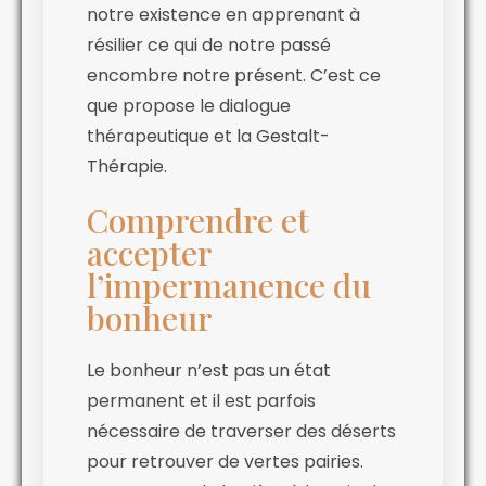
notre existence en apprenant à
résilier ce qui de notre passé
encombre notre présent. C’est ce
que propose le dialogue
thérapeutique et la Gestalt-
Thérapie.
Comprendre et
accepter
l’impermanence du
bonheur
Le bonheur n’est pas un état
permanent et il est parfois
nécessaire de traverser des déserts
pour retrouver de vertes pairies.