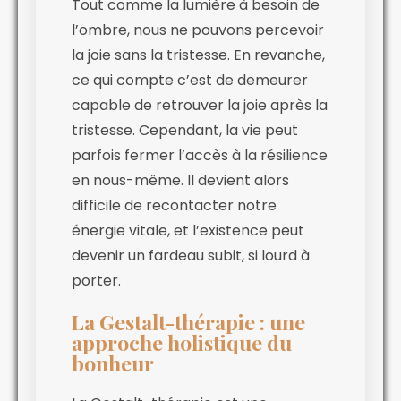
Tout comme la lumière à besoin de
l’ombre, nous ne pouvons percevoir
la joie sans la tristesse. En revanche,
ce qui compte c’est de demeurer
capable de retrouver la joie après la
tristesse. Cependant, la vie peut
parfois fermer l’accès à la résilience
en nous-même. Il devient alors
difficile de recontacter notre
énergie vitale, et l’existence peut
devenir un fardeau subit, si lourd à
porter.
La Gestalt-thérapie : une
approche holistique du
bonheur