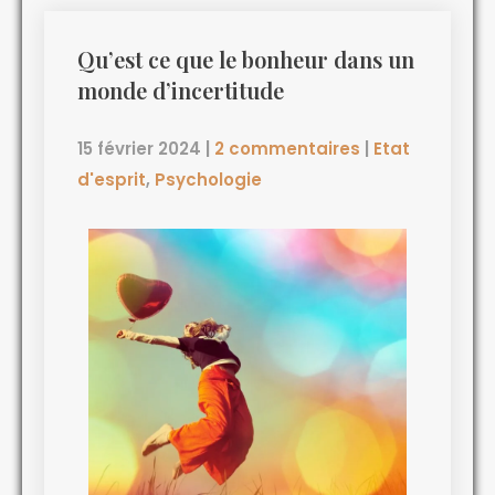
Qu’est ce que le bonheur dans un
monde d’incertitude
15 février 2024
|
2 commentaires
|
Etat
d'esprit
,
Psychologie