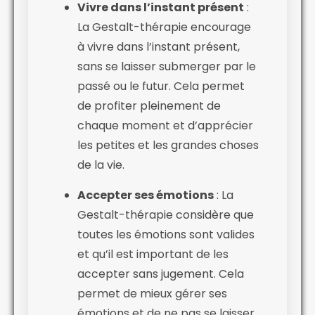
Vivre dans l’instant présent
:
La Gestalt-thérapie encourage
à vivre dans l’instant présent,
sans se laisser submerger par le
passé ou le futur. Cela permet
de profiter pleinement de
chaque moment et d’apprécier
les petites et les grandes choses
de la vie.
Accepter ses émotions
: La
Gestalt-thérapie considère que
toutes les émotions sont valides
et qu’il est important de les
accepter sans jugement. Cela
permet de mieux gérer ses
émotions et de ne pas se laisser