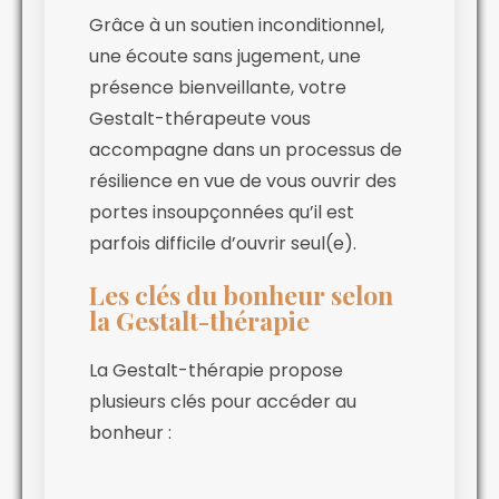
Grâce à un soutien inconditionnel,
une écoute sans jugement, une
présence bienveillante, votre
Gestalt-thérapeute vous
accompagne dans un processus de
résilience en vue de vous ouvrir des
portes insoupçonnées qu’il est
parfois difficile d’ouvrir seul(e).
Les clés du bonheur selon
la Gestalt-thérapie
La Gestalt-thérapie propose
plusieurs clés pour accéder au
bonheur :