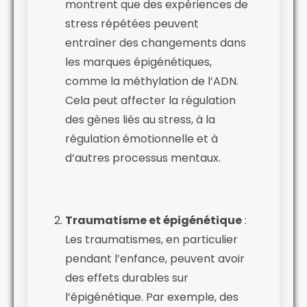
montrent que des expériences de
stress répétées peuvent
entraîner des changements dans
les marques épigénétiques,
comme la méthylation de l’ADN.
Cela peut affecter la régulation
des gènes liés au stress, à la
régulation émotionnelle et à
d’autres processus mentaux.
Traumatisme et épigénétique
:
Les traumatismes, en particulier
pendant l’enfance, peuvent avoir
des effets durables sur
l’épigénétique. Par exemple, des