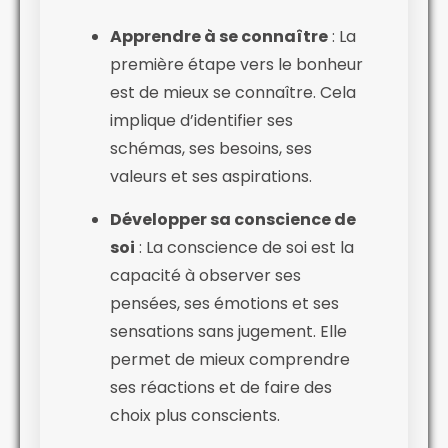
Apprendre à se connaître
: La
première étape vers le bonheur
est de mieux se connaître. Cela
implique d’identifier ses
schémas, ses besoins, ses
valeurs et ses aspirations.
Développer sa conscience de
soi
: La conscience de soi est la
capacité à observer ses
pensées, ses émotions et ses
sensations sans jugement. Elle
permet de mieux comprendre
ses réactions et de faire des
choix plus conscients.