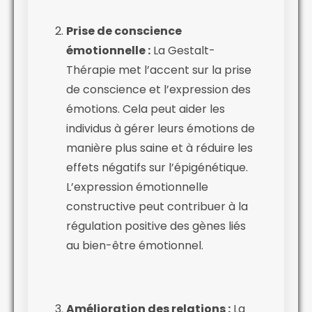
Prise de conscience
émotionnelle :
La Gestalt-
Thérapie met l’accent sur la prise
de conscience et l’expression des
émotions. Cela peut aider les
individus à gérer leurs émotions de
manière plus saine et à réduire les
effets négatifs sur l’épigénétique.
L’expression émotionnelle
constructive peut contribuer à la
régulation positive des gènes liés
au bien-être émotionnel.
Amélioration des relations :
La