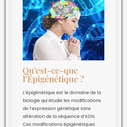
Qu’est-ce-que
l’Épigénétique ?
L’épigénétique est le domaine de la
biologie qui étudie les modifications
de l’expression génétique sans
altération de la séquence d’ADN.
Ces modifications épigénétiques