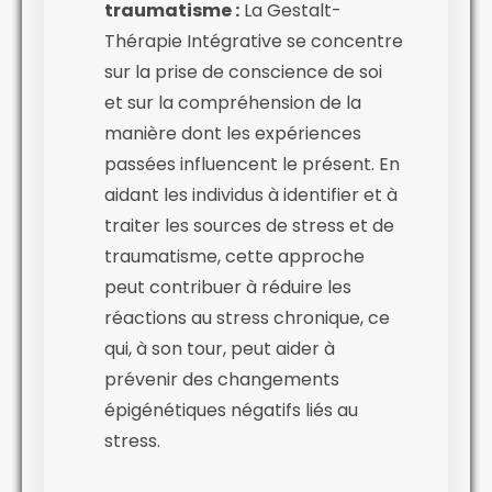
traumatisme :
La Gestalt-
Thérapie Intégrative se concentre
sur la prise de conscience de soi
et sur la compréhension de la
manière dont les expériences
passées influencent le présent. En
aidant les individus à identifier et à
traiter les sources de stress et de
traumatisme, cette approche
peut contribuer à réduire les
réactions au stress chronique, ce
qui, à son tour, peut aider à
prévenir des changements
épigénétiques négatifs liés au
stress.