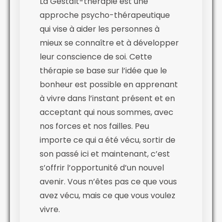
La Gestalt-thérapie est une
approche psycho-thérapeutique
qui vise à aider les personnes à
mieux se connaître et à développer
leur conscience de soi. Cette
thérapie se base sur l’idée que le
bonheur est possible en apprenant
à vivre dans l’instant présent et en
acceptant qui nous sommes, avec
nos forces et nos failles. Peu
importe ce qui a été vécu, sortir de
son passé ici et maintenant, c’est
s’offrir l’opportunité d’un nouvel
avenir. Vous n’êtes pas ce que vous
avez vécu, mais ce que vous voulez
vivre.