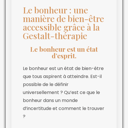
Le bonheur : une
manière de bien-être
accessible grâce à la
Gestalt-thérapie
Le bonheur est un état
d’esprit.
Le bonheur est un état de bien-être
que tous aspirent à atteindre. Est-il
possible de le définir
universellement ? Qu’est ce que le
bonheur dans un monde
d’incertitude et comment le trouver
?