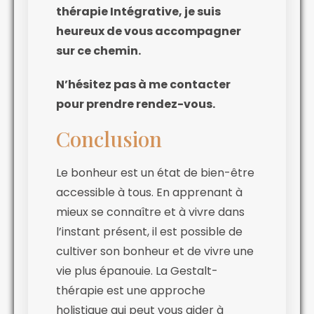
thérapie Intégrative, je suis
heureux de vous accompagner
sur ce chemin.
N’hésitez pas à me contacter
pour prendre rendez-vous.
Conclusion
Le bonheur est un état de bien-être
accessible à tous. En apprenant à
mieux se connaître et à vivre dans
l’instant présent, il est possible de
cultiver son bonheur et de vivre une
vie plus épanouie. La Gestalt-
thérapie est une approche
holistique qui peut vous aider à