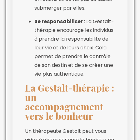
submerger par elles.
Se responsabiliser
: La Gestalt-
thérapie encourage les individus
à prendre la responsabilité de
leur vie et de leurs choix. Cela
permet de prendre le contrôle
de son destin et de se créer une
vie plus authentique.
La Gestalt-thérapie :
un
accompagnement
vers le bonheur
Un thérapeute Gestalt peut vous
aider à cheminer vers le bonheur en