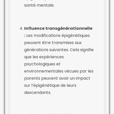
santé mentale.
Influence transgénérationnelle
:
Les modifications épigénétiques
peuvent être transmises aux
générations suivantes. Cela signifie
que les expériences
psychologiques et
environnementales vécues par les
parents peuvent avoir un impact
sur l’épigénétique de leurs
descendants.