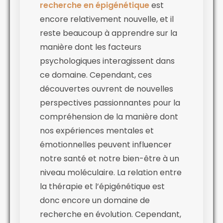
recherche en épigénétique
est
encore relativement nouvelle, et il
reste beaucoup à apprendre sur la
manière dont les facteurs
psychologiques interagissent dans
ce domaine. Cependant, ces
découvertes ouvrent de nouvelles
perspectives passionnantes pour la
compréhension de la manière dont
nos expériences mentales et
émotionnelles peuvent influencer
notre santé et notre bien-être à un
niveau moléculaire. La relation entre
la thérapie et l’épigénétique est
donc encore un domaine de
recherche en évolution. Cependant,