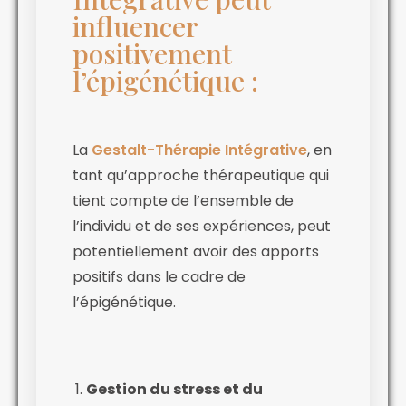
influencer
positivement
l’épigénétique :
La
Gestalt-Thérapie Intégrative
, en
tant qu’approche thérapeutique qui
tient compte de l’ensemble de
l’individu et de ses expériences, peut
potentiellement avoir des apports
positifs dans le cadre de
l’épigénétique.
Gestion du stress et du