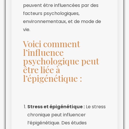
peuvent être influencées par des
facteurs psychologiques,
environnementaux, et de mode de
vie.
Voici comment
l’influence
psychologique peut
être liée à
l’épigénétique :
Stress et épigénétique :
Le stress
chronique peut influencer
l’épigénétique. Des études