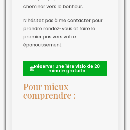
cheminer vers le bonheur.
N’hésitez pas à me contacter pour
prendre rendez-vous et faire le
premier pas vers votre
épanouissement.
Réserver une 1ère visio de 20
minute gratuite
Pour mieux
comprendre :