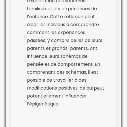
l’exploration des schémas
familiaux et des expériences de
l’enfance. Cette réflexion peut
aider les individus à comprendre
comment les expériences
passées, y compris celles de leurs
parents et grands-parents, ont
influencé leurs schémas de
pensée et de comportement. En
comprenant ces schémas, il est
possible de travailler à des
modifications positives, ce qui peut
potentiellement influencer
l’épigénétique.