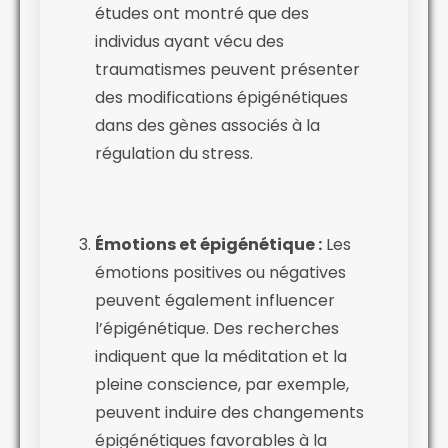
études ont montré que des
individus ayant vécu des
traumatismes peuvent présenter
des modifications épigénétiques
dans des gènes associés à la
régulation du stress.
Émotions et épigénétique :
Les
émotions positives ou négatives
peuvent également influencer
l’épigénétique. Des recherches
indiquent que la méditation et la
pleine conscience, par exemple,
peuvent induire des changements
épigénétiques favorables à la