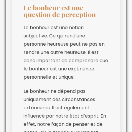
Le bonheur est une
question de perception
Le bonheur est une notion
subjective. Ce qui rend une
personne heureuse peut ne pas en
rendre une autre heureuse. Il est
donc important de comprendre que
le bonheur est une expérience
personnelle et unique.
Le bonheur ne dépend pas
uniquement des circonstances
extérieures. Il est également
influencé par notre état d’esprit. En
effet, notre façon de penser et de