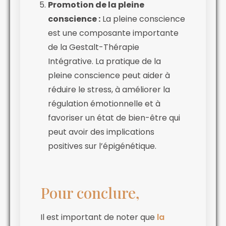
Promotion de la pleine
conscience :
La pleine conscience
est une composante importante
de la Gestalt-Thérapie
Intégrative. La pratique de la
pleine conscience peut aider à
réduire le stress, à améliorer la
régulation émotionnelle et à
favoriser un état de bien-être qui
peut avoir des implications
positives sur l’épigénétique.
Pour conclure,
Il est important de noter que
la