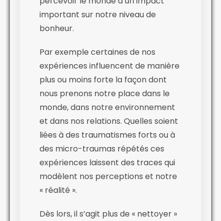
percevoir le monde a un impact
important sur notre niveau de
bonheur.
Par exemple certaines de nos
expériences influencent de manière
plus ou moins forte la façon dont
nous prenons notre place dans le
monde, dans notre environnement
et dans nos relations. Quelles soient
liées à des traumatismes forts ou à
des micro-traumas répétés ces
expériences laissent des traces qui
modèlent nos perceptions et notre
« réalité ».
Dès lors, il s’agit plus de « nettoyer »